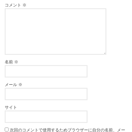
コメント
※
名前
※
メール
※
サイト
次回のコメントで使用するためブラウザーに自分の名前、メー