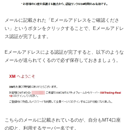
メールに記載された「Eメールアドレスをご確認くださ
い」というボタンをクリックすることで、Eメールアドレ
ス認証が完了します。
Eメールアドレスによる認証が完了すると、以下のような
メールが送られてくるので必ず保存しておきましょう。
こちらのメールに記載されているのが、自分もMT4口座
のIDと、利用するサーバー名です。