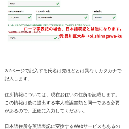
2/2ページで記入する氏名は先ほどとは異なりカタカナで
記入します。
住所情報については、現在お住いの住所を記載します。
この情報は後に提出する本人確認書類と同一である必要
があるので、正確に入力してください。
日本語住所を英語表記に変換するWebサービスもあるの