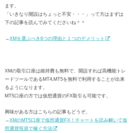
ます。
「いきなり開設はちょっと不安・・・」って方はまずは
下の記事を読んでみてくださいね＾＾
→
XMを選ぶべき6つの理由と１つのデメリット
XMの取引口座は維持費も無料で、開設すれば高機能トレ
ードツールであるMT4,MT5を無料で利用することが出来
るようになります。
MT5口座の方では仮想通貨のFX取引も可能です。
興味がある方はこちらの記事もどうぞ。
→
XMのMT5口座で仮想通貨FX！チャートを読み解いて仮
想通貨投資で稼ぐ方法