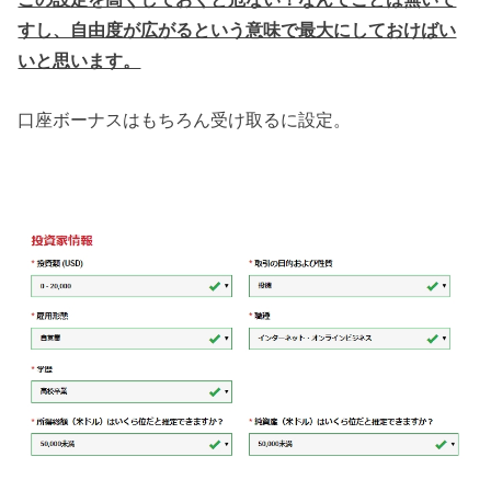
すし、自由度が広がるという意味で最大にしておけばい
いと思います。
口座ボーナスはもちろん受け取るに設定。