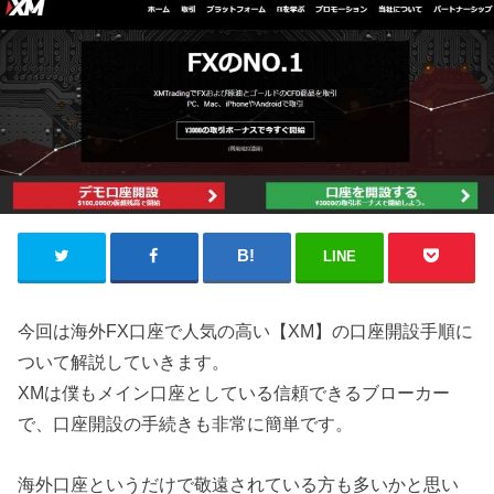
LINE
今回は海外FX口座で人気の高い【XM】の口座開設手順に
ついて解説していきます。
XMは僕もメイン口座としている信頼できるブローカー
で、口座開設の手続きも非常に簡単です。
海外口座というだけで敬遠されている方も多いかと思い