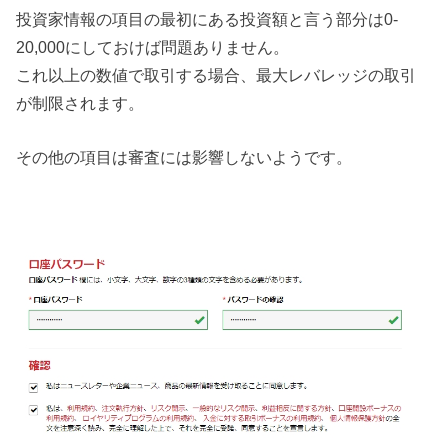
投資家情報の項目の最初にある投資額と言う部分は0-
20,000にしておけば問題ありません。
これ以上の数値で取引する場合、最大レバレッジの取引
が制限されます。
その他の項目は審査には影響しないようです。