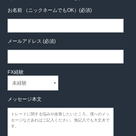
お名前 （ニックネームでもOK）(必須)
メールアドレス (必須)
FX経験
メッセージ本文