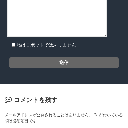
私はロボットではありません
コメントを残す
メールアドレスが公開されることはありません。
※
が付いている
欄は必須項目です