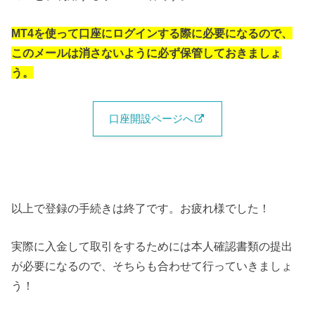
MT4を使って口座にログインする際に必要になるので、
このメールは消さないように必ず保管しておきましょ
う。
口座開設ページへ
以上で登録の手続きは終了です。お疲れ様でした！
実際に入金して取引をするためには本人確認書類の提出
が必要になるので、そちらも合わせて行っていきましょ
う！