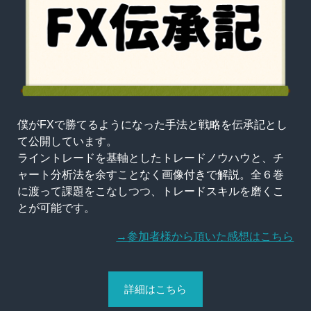
僕がFXで勝てるようになった手法と戦略を伝承記とし
て公開しています。
ライントレードを基軸としたトレードノウハウと、チ
ャート分析法を余すことなく画像付きで解説。全６巻
に渡って課題をこなしつつ、トレードスキルを磨くこ
とが可能です。
→参加者様から頂いた感想はこちら
詳細はこちら