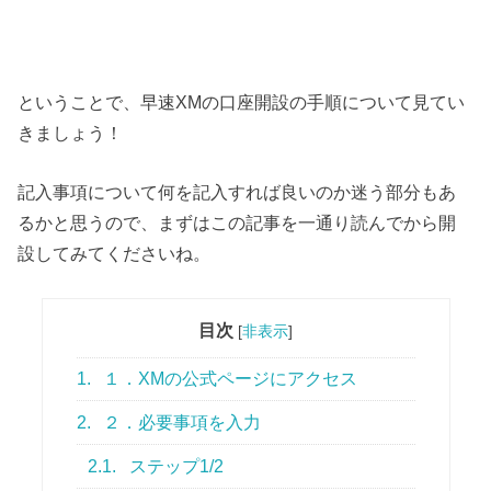
ということで、早速XMの口座開設の手順について見てい
きましょう！
記入事項について何を記入すれば良いのか迷う部分もあ
るかと思うので、まずはこの記事を一通り読んでから開
設してみてくださいね。
目次
[
非表示
]
1.
１．XMの公式ページにアクセス
2.
２．必要事項を入力
2.1.
ステップ1/2