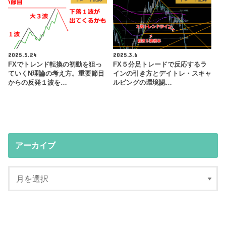
2025.5.24
2025.3.6
FXでトレンド転換の初動を狙っ
FX５分足トレードで反応するラ
ていくN理論の考え方。重要節目
インの引き方とデイトレ・スキャ
からの反発１波を…
ルピングの環境認…
アーカイブ