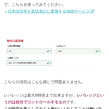
で、こちらを使ってみてください。
→
日本語住所を英語表記に変換するWebサービス
こちらの項目はこんな感じで問題ありません。
レバレッジは最大888倍まで出来ますが、
レバレッジとい
うのは自分でコントロールするもの
です。
この設定を高くしておくと危ない！なんてことは無いで