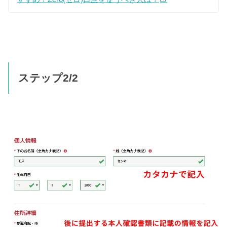
ステップ2/2