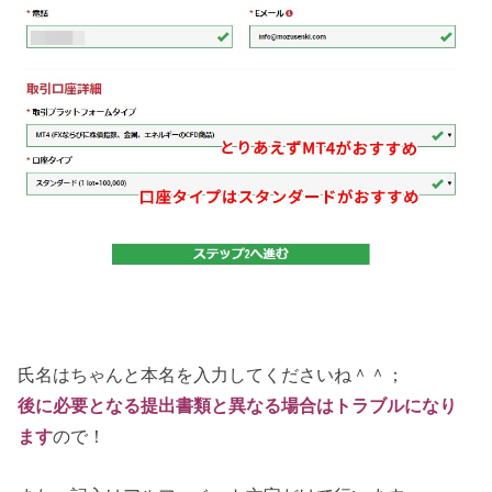
氏名はちゃんと本名を入力してくださいね＾＾；
後に必要となる提出書類と異なる場合はトラブルになり
ます
ので！