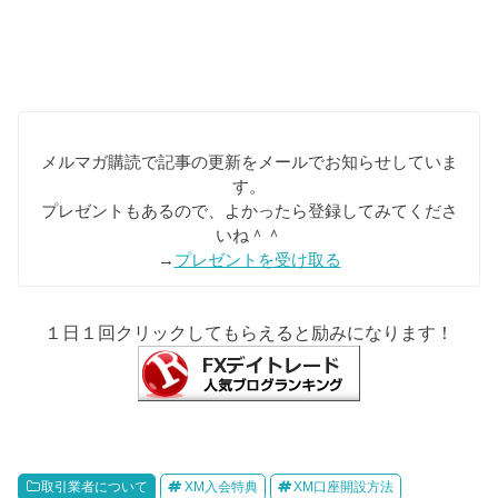
メルマガ購読で記事の更新をメールでお知らせしていま
す。
プレゼントもあるので、よかったら登録してみてくださ
いね＾＾
→
プレゼントを受け取る
１日１回クリックしてもらえると励みになります！
取引業者について
XM入会特典
XM口座開設方法