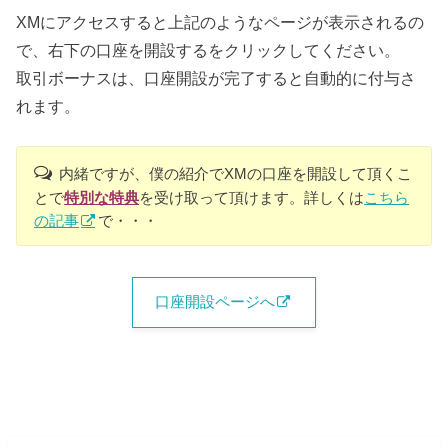
XMにアクセスすると上記のようなページが表示されるの
で、右下の口座を開設するをクリックしてください。
取引ボーナスは、口座開設が完了すると自動的に付与さ
れます。
内緒ですが、僕の紹介でXMの口座を開設して頂くこ
とで
特別な特典
を受け取って頂けます。詳しくは
こちら
の記事
で・・・
口座開設ページへ