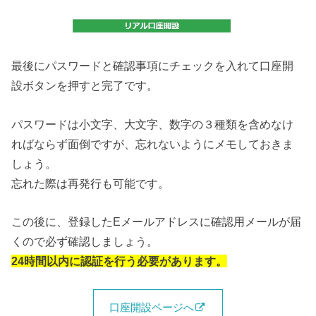
最後にパスワードと確認事項にチェックを入れて口座開
設ボタンを押すと完了です。
パスワードは小文字、大文字、数字の３種類を含めなけ
ればならず面倒ですが、忘れないようにメモしておきま
しょう。
忘れた際は再発行も可能です。
この後に、登録したEメールアドレスに確認用メールが届
くので必ず確認しましょう。
24時間以内に認証を行う必要があります。
口座開設ページへ