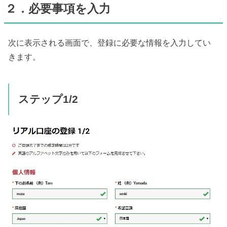
２．必要事項を入力
次に表示される画面で、登録に必要な情報を入力してい
きます。
ステップ1/2