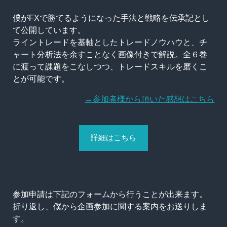
僕がFXで勝てるようになった手法と戦略を伝承記とし
て公開しています。
ライントレードを基軸としたトレードノウハウと、チ
ャート分析法を余すことなく画像付きで解説。全６巻
に渡って課題をこなしつつ、トレードスキルを磨くこ
とが可能です。
→参加者様から頂いた感想はこちら
詳細はこちら
参加申請は下記のフォームから行うことが出来ます。
折り返し、僕から企画参加に関する案内をお送りしま
す。