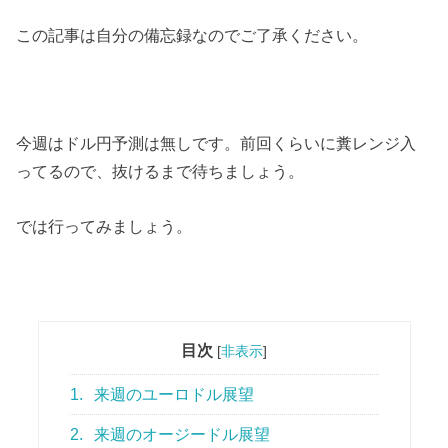
この記事は自分の備忘録なのでご了承ください。
今週はドル円予測は無しです。前回くらいに糞レンジ入
ってるので、抜けるまで待ちましょう。
では行ってみましょう。
目次
[
非表示
]
1.
来週のユーロドル展望
2.
来週のオージードル展望