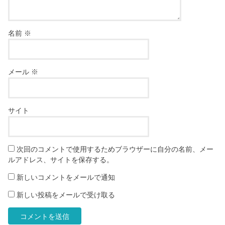
名前
※
メール
※
サイト
次回のコメントで使用するためブラウザーに自分の名前、メー
ルアドレス、サイトを保存する。
新しいコメントをメールで通知
新しい投稿をメールで受け取る