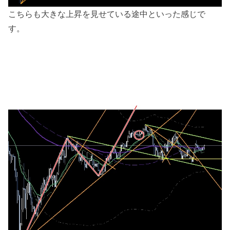
こちらも大きな上昇を見せている途中といった感じで
す。