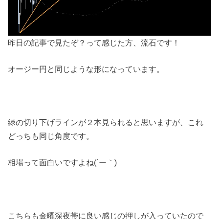
昨日の記事で見たぞ？って感じた方、流石です！
オージー円と同じような形になっています。
緑の切り下げラインが２本見られると思いますが、これ
どっちも同じ角度です。
相場って面白いですよね(´ー｀)
こちらも金曜深夜帯に良い感じの押しが入っていたので