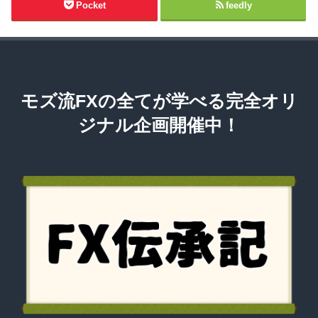
Pocket
feedly
モズ流FXの全てが学べる完全オリ
ジナル企画開催中！