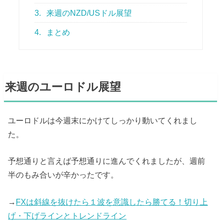
3.
来週のNZD/USドル展望
4.
まとめ
来週のユーロドル展望
ユーロドルは今週末にかけてしっかり動いてくれまし
た。
予想通りと言えば予想通りに進んでくれましたが、週前
半のもみ合いが辛かったです。
→
FXは斜線を抜けたら１波を意識したら勝てる！切り上
げ・下げラインとトレンドライン