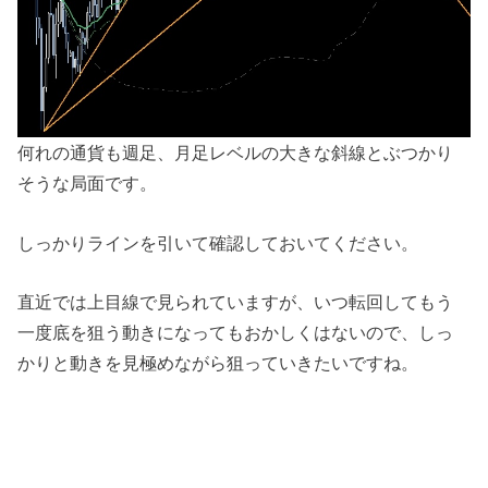
何れの通貨も週足、月足レベルの大きな斜線とぶつかり
そうな局面です。
しっかりラインを引いて確認しておいてください。
直近では上目線で見られていますが、いつ転回してもう
一度底を狙う動きになってもおかしくはないので、しっ
かりと動きを見極めながら狙っていきたいですね。