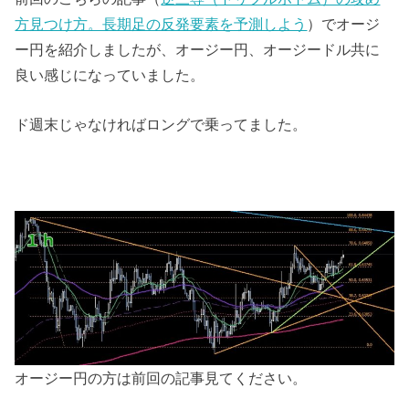
方見つけ方。長期足の反発要素を予測しよう
）でオージ
ー円を紹介しましたが、オージー円、オージードル共に
良い感じになっていました。
ド週末じゃなければロングで乗ってました。
オージー円の方は前回の記事見てください。