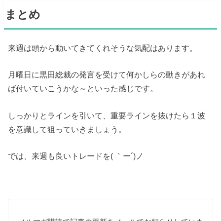
まとめ
来週は頭から動いてきてくれそうな気配はあります。
月曜日に黒田総裁の発言を受けて何かしらの動きがあれ
ば付いていこうかな～といった感じです。
しっかりとラインを引いて、重要ラインを抜けたら１波
を意識して狙っていきましょう。
では、来週も良いトレードを( ｀ー´)ノ