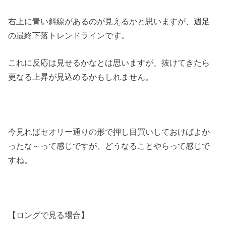
右上に青い斜線があるのが見えるかと思いますが、週足
の最終下落トレンドラインです。
これに反応は見せるかなとは思いますが、抜けてきたら
更なる上昇が見込めるかもしれません。
今見ればセオリー通りの形で押し目買いしておけばよか
ったな～って感じですが、どうなることやらって感じで
すね。
【ロングで見る場合】