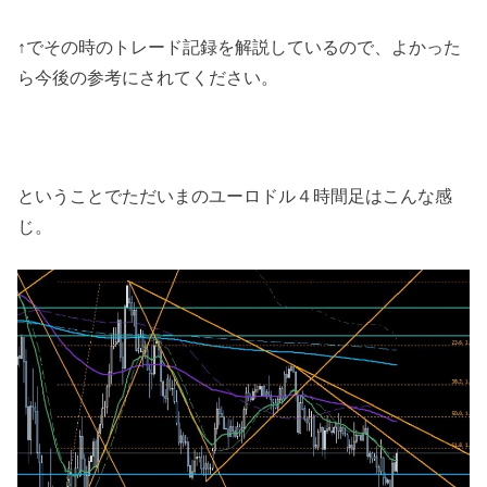
↑でその時のトレード記録を解説しているので、よかった
ら今後の参考にされてください。
ということでただいまのユーロドル４時間足はこんな感
じ。