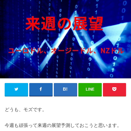
LINE
どうも、モズです。
今週も頑張って来週の展望予測しておこうと思います。