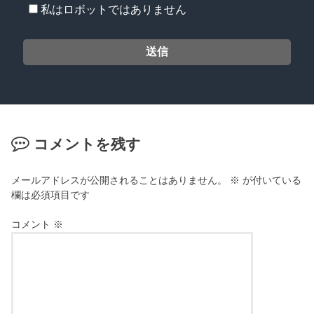
私はロボットではありません
コメントを残す
メールアドレスが公開されることはありません。
※
が付いている
欄は必須項目です
コメント
※