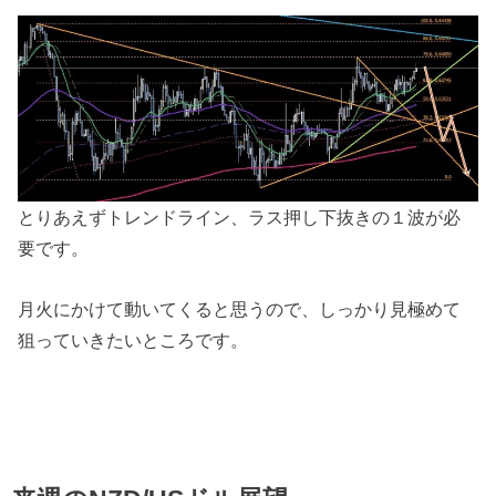
とりあえずトレンドライン、ラス押し下抜きの１波が必
要です。
月火にかけて動いてくると思うので、しっかり見極めて
狙っていきたいところです。