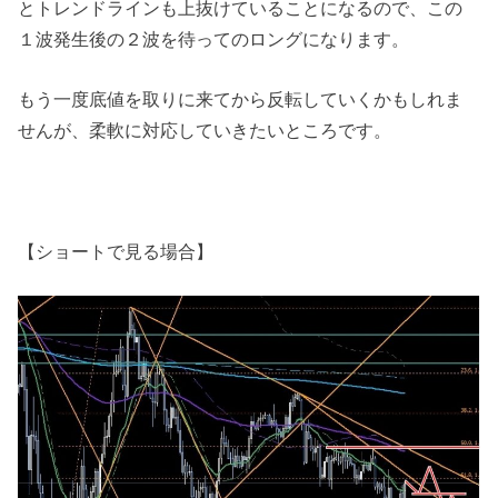
とトレンドラインも上抜けていることになるので、この
１波発生後の２波を待ってのロングになります。
もう一度底値を取りに来てから反転していくかもしれま
せんが、柔軟に対応していきたいところです。
【ショートで見る場合】