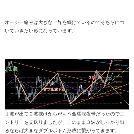
オージー絡みは大きな上昇を続けているのでそちらにつ
いていきたい形になっています。
１波が出て２波抜けからがもう金曜深夜帯だったのでエ
ントリーを見送りましたが、このまま３波がしっかり出
るならば大きなダブルボトム形成に繋がってきます。