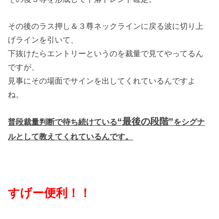
その後のラス押し＆３尊ネックラインに戻る波に切り上
げラインを引いて、
下抜けたらエントリーというのを裁量で見てやってるん
ですが、
見事にその場面でサインを出してくれているんですよ
ね。
“最後の段階”
普段裁量判断で待ち続けている
をシグナ
ルとして教えてくれているんです。
すげー便利！！