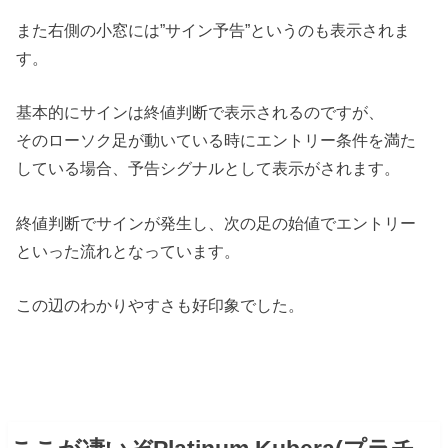
また右側の小窓には”サイン予告”というのも表示されま
す。
基本的にサインは終値判断で表示されるのですが、
そのローソク足が動いている時にエントリー条件を満た
している場合、予告シグナルとして表示がされます。
終値判断でサインが発生し、次の足の始値でエントリー
といった流れとなっています。
この辺のわかりやすさも好印象でした。