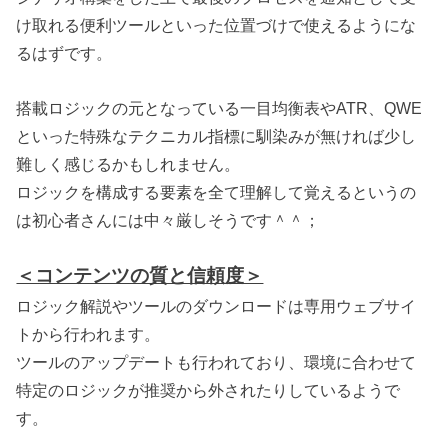
け取れる便利ツールといった位置づけで使えるようにな
るはずです。
搭載ロジックの元となっている一目均衡表やATR、QWE
といった特殊なテクニカル指標に馴染みが無ければ少し
難しく感じるかもしれません。
ロジックを構成する要素を全て理解して覚えるというの
は初心者さんには中々厳しそうです＾＾；
＜コンテンツの質と信頼度＞
ロジック解説やツールのダウンロードは専用ウェブサイ
トから行われます。
ツールのアップデートも行われており、環境に合わせて
特定のロジックが推奨から外されたりしているようで
す。