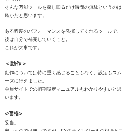
そんな万能ツールを探し回るだけ時間の無駄というのは
確かだと思います。
ある程度のパフォーマンスを発揮してくれるツールで、
後は自分で補完していくこと。
これが大事です。
＜動作＞
動作については特に重く感じることもなく、設定もスム
ーズに行えました。
会員サイトでの初期設定マニュアルもわかりやすいと思
います。
<価格>
妥当。
安いものでは無いですが、FXのサインツールの相場とコ