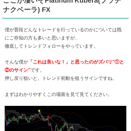
ここが凄いぞPlatinum Kubera(プラチ
ナクベーラ) FX
僕が普段どんなトレードを行っているのかについては既
にご存知の方も多いと思いますが、
徹底してトレンドフォローをやっています。
そんな僕が
「これは良いな！」と思ったのがズバリ”①と
②のサイン”
です。
押し戻り狙いと、トレンド初動を狙うサインですね。
まずはわかりやすくこの場面を見て見てください。