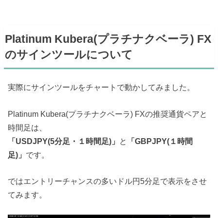
Platinum Kubera(プラチナクベーラ) FX
のサインツールについて
実際にサインツールをチャートで動かしてみました。
Platinum Kubera(プラチナクベーラ) FXの推奨通貨ペアと
時間足は、
「USDJPY(5分足・１時間足)」
と
「GBPJPY(１時間
足)」
です。
ではエントリーチャンスの多いドル円5分足で表示をさせ
てみます。