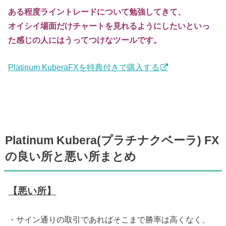
ある程度ライントレードについて勉強してきて、
オイシイ場面だけチャートを見れるようにしたいといっ
た感じの人にはうってつけなツールです。
Platinum KuberaFXを特典付きで購入する
Platinum Kubera(プラチナクベーラ) FX
の良い所と悪い所まとめ
【悪い所】
・サイン通りの取引であればそこまで勝率は高くなく、