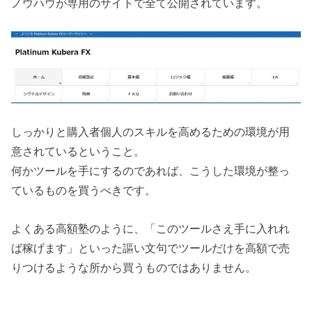
ノウハウが専用のサイトで全て公開されています。
しっかりと購入者個人のスキルを高めるための環境が用
意されているということ。
何かツールを手にするのであれば、こうした環境が整っ
ているものを買うべきです。
よくある高額塾のように、「このツールさえ手に入れれ
ば稼げます」といった謳い文句でツールだけを高額で売
りつけるような所から買うものではありません。