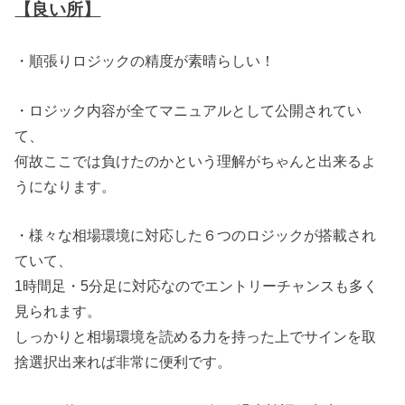
【良い所】
・順張りロジックの精度が素晴らしい！
・ロジック内容が全てマニュアルとして公開されてい
て、
何故ここでは負けたのかという理解がちゃんと出来るよ
うになります。
・様々な相場環境に対応した６つのロジックが搭載され
ていて、
1時間足・5分足に対応なのでエントリーチャンスも多く
見られます。
しっかりと相場環境を読める力を持った上でサインを取
捨選択出来れば非常に便利です。