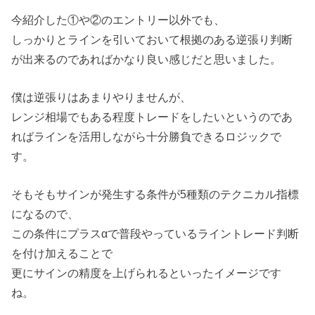
今紹介した①や②のエントリー以外でも、
しっかりとラインを引いておいて根拠のある逆張り判断
が出来るのであればかなり良い感じだと思いました。
僕は逆張りはあまりやりませんが、
レンジ相場でもある程度トレードをしたいというのであ
ればラインを活用しながら十分勝負できるロジックで
す。
そもそもサインが発生する条件が5種類のテクニカル指標
になるので、
この条件にプラスαで普段やっているライントレード判断
を付け加えることで
更にサインの精度を上げられるといったイメージです
ね。