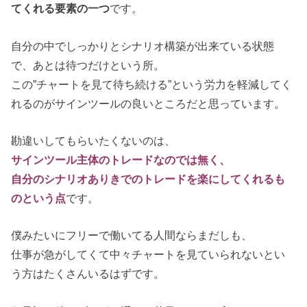
てくれる要素の一つ
です。
自分の中でしっかりとシナリオ構築が出来ている状態
で、あとは待つだけという所。
この”チャートを見て待ち続ける”という労力を軽減してく
れるのがサインツールの良いところだと思っています。
勘違いしてもらいたくないのは、
サインツール主体のトレードなのでは無く、
自分のシナリオありきでのトレードを楽にしてくれるも
のという点
です。
僕みたいにフリーで働いてる人間ならまだしも、
仕事が急がしてくて中々チャートを見ていられないとい
う方はたくさんいるはずです。