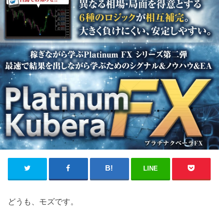
LINE
どうも、モズです。