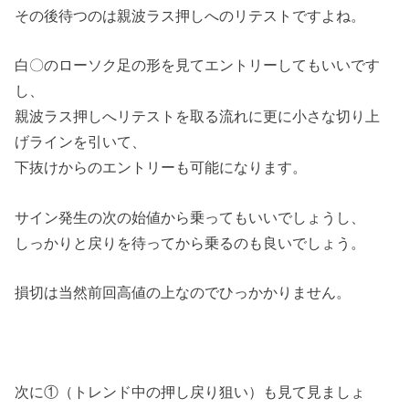
その後待つのは親波ラス押しへのリテストですよね。
白〇のローソク足の形を見てエントリーしてもいいです
し、
親波ラス押しへリテストを取る流れに更に小さな切り上
げラインを引いて、
下抜けからのエントリーも可能になります。
サイン発生の次の始値から乗ってもいいでしょうし、
しっかりと戻りを待ってから乗るのも良いでしょう。
損切は当然前回高値の上なのでひっかかりません。
次に①（トレンド中の押し戻り狙い）も見て見ましょ