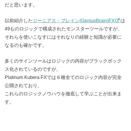
だと思います。
以前紹介した
ジーニアス・ブレイン(GeniusBrain)FX
は
49ものロジックで構成されたモンスターツールですが、
それらを使いこなすにはそれなりの経験と知識が必要に
なるのも確かです。
多くのサインツールはロジックの内容がブラックボック
ス化されているのですが、
Platinum Kubera FXでは６種全てのロジック内容が完全
公開されており、
これらのロジックノウハウを徹底して学ぶことが出来ま
す。