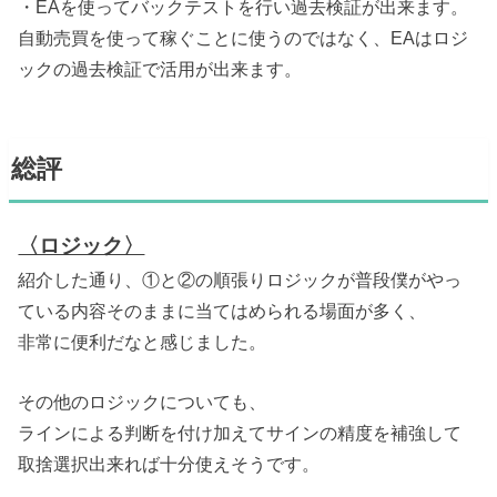
・EAを使ってバックテストを行い過去検証が出来ます。
自動売買を使って稼ぐことに使うのではなく、EAはロジ
ックの過去検証で活用が出来ます。
総評
〈ロジック〉
紹介した通り、①と②の順張りロジックが普段僕がやっ
ている内容そのままに当てはめられる場面が多く、
非常に便利だなと感じました。
その他のロジックについても、
ラインによる判断を付け加えてサインの精度を補強して
取捨選択出来れば十分使えそうです。