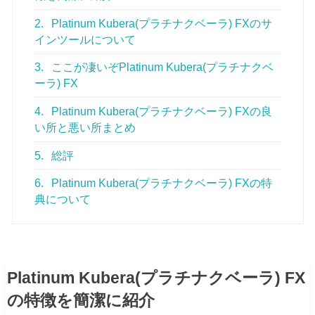
2.
Platinum Kubera(プラチナクベーラ) FXのサ
インツールについて
3.
ここが凄いぞPlatinum Kubera(プラチナクベ
ーラ) FX
4.
Platinum Kubera(プラチナクベーラ) FXの良
い所と悪い所まとめ
5.
総評
6.
Platinum Kubera(プラチナクベーラ) FXの特
典について
Platinum Kubera(プラチナクベーラ) FX
の特徴を簡潔に紹介