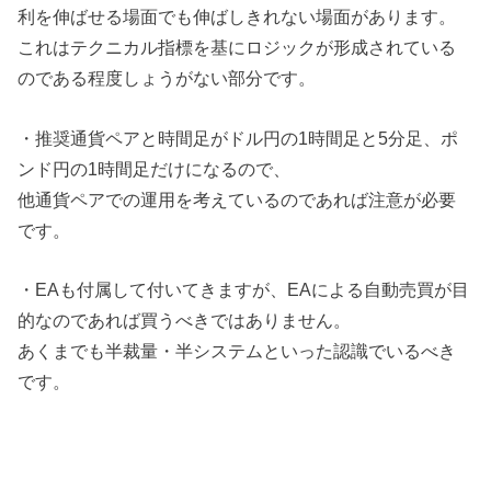
利を伸ばせる場面でも伸ばしきれない場面があります。
これはテクニカル指標を基にロジックが形成されている
のである程度しょうがない部分です。
・推奨通貨ペアと時間足がドル円の1時間足と5分足、ポ
ンド円の1時間足だけになるので、
他通貨ペアでの運用を考えているのであれば注意が必要
です。
・EAも付属して付いてきますが、EAによる自動売買が目
的なのであれば買うべきではありません。
あくまでも半裁量・半システムといった認識でいるべき
です。