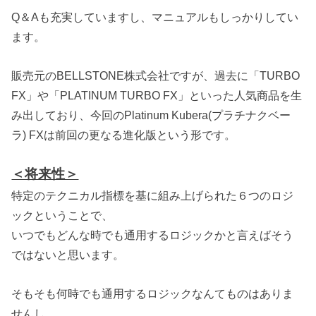
Q＆Aも充実していますし、マニュアルもしっかりしてい
ます。
販売元のBELLSTONE株式会社ですが、過去に「TURBO
FX」や「PLATINUM TURBO FX」といった人気商品を生
み出しており、今回のPlatinum Kubera(プラチナクベー
ラ) FXは前回の更なる進化版という形です。
＜将来性＞
特定のテクニカル指標を基に組み上げられた６つのロジ
ックということで、
いつでもどんな時でも通用するロジックかと言えばそう
ではないと思います。
そもそも何時でも通用するロジックなんてものはありま
せんし、