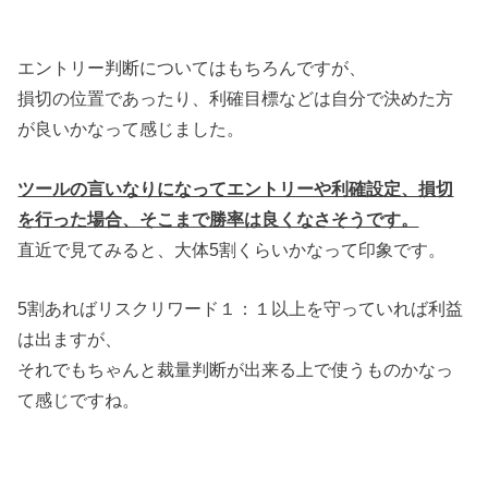
エントリー判断についてはもちろんですが、
損切の位置であったり、利確目標などは自分で決めた方
が良いかなって感じました。
ツールの言いなりになってエントリーや利確設定、損切
を行った場合、そこまで勝率は良くなさそうです。
直近で見てみると、大体5割くらいかなって印象です。
5割あればリスクリワード１：１以上を守っていれば利益
は出ますが、
それでもちゃんと裁量判断が出来る上で使うものかなっ
て感じですね。