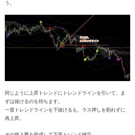
う。
同じように上昇トレンドにトレンドラインを引いて、ま
ずは抜けるのを待ちます。
一度トレンドラインを下抜けるも、ラス押しを割れずに
再上昇。
その後３尊を形成して下落トレンド確定。