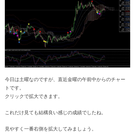
今日は土曜なのですが、直近金曜の午前中からのチャー
トです。
クリックで拡大できます。
これだけ見ても結構良い感じの成績でしたね。
見やすく一番右側を拡大してみましょう。