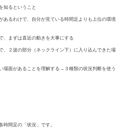
を知るということ
があるわけで、自分が見ている時間足よりも上位の環境
で、まずは直近の動きを大事にする
で、２波の部分（ネックライン下）に入り込んできた場
い場面があることを理解する→３種類の状況判断を使う
各時間足の「状況」です。