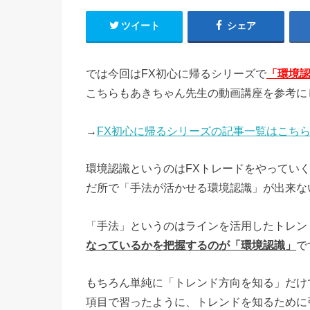
ツイート
シェア
では今回はFX初心に帰るシリーズで
「環境
こちらもあきちゃん先生の動画講座を参考に
→
FX初心に帰るシリーズの記事一覧はこち
環境認識というのはFXトレードをやってい
だ所で「手法が活かせる環境認識」が出来な
「手法」というのはラインを活用したトレン
なっているかを把握するのが「環境認識」
で
もちろん単純に「トレンド方向を知る」だけ
項目で習ったように、トレンドを知るために