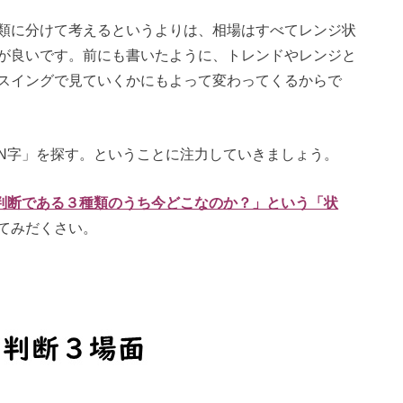
類に分けて考えるというよりは、相場はすべてレンジ状
が良いです。前にも書いたように、トレンドやレンジと
スイングで見ていくかにもよって変わってくるからで
N字」を探す。ということに注力していきましょう。
判断である３種類のうち今どこなのか？」という「状
てみだくさい。