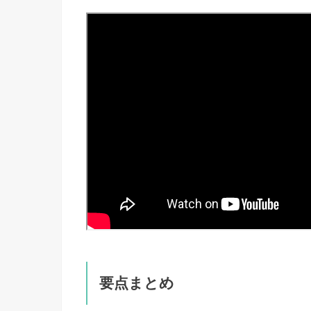
要点まとめ