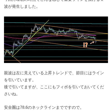
波が発生しました。
親波は左に見えている上昇トレンドで、節目にはライン
を引いています。
後で引いてますが、ここにもフィボを引いておいてくだ
さいね。
安全圏は78.6のネックラインまでですので。