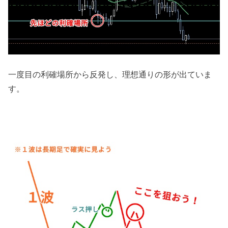
一度目の利確場所から反発し、理想通りの形が出ていま
す。