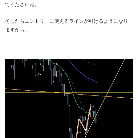
てくださいね。
そしたらエントリーに使えるラインが引けるようになり
ますから。