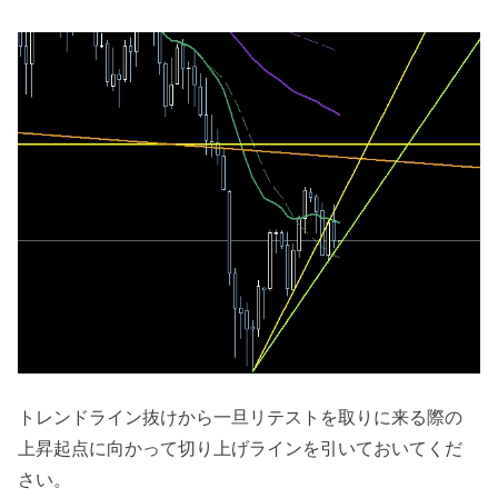
トレンドライン抜けから一旦リテストを取りに来る際の
上昇起点に向かって切り上げラインを引いておいてくだ
さい。