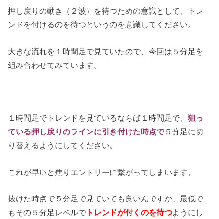
押し戻りの動き（２波）を待つための意識として、トレ
ンドを付けるのを待つというのを意識してください。
大きな流れを１時間足で見ていたので、今回は５分足を
組み合わせてみています。
１時間足でトレンドを見ているならば１時間足で、
狙っ
ている押し戻りのラインに引き付けた時点で
５分足に切
り替えるようにしてください。
これが早いと焦りエントリーに繋がってしまいます。
抜けた時点で５分足で見ていても良いんですが、最低で
もその５分足レベルで
トレンドが付くのを待つ
ようにし