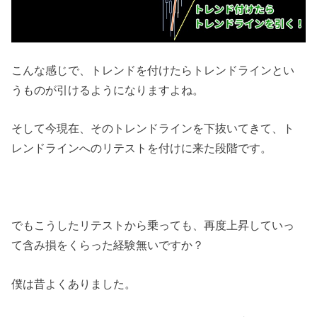
こんな感じで、トレンドを付けたらトレンドラインとい
うものが引けるようになりますよね。
そして今現在、そのトレンドラインを下抜いてきて、ト
レンドラインへのリテストを付けに来た段階です。
でもこうしたリテストから乗っても、再度上昇していっ
て含み損をくらった経験無いですか？
僕は昔よくありました。