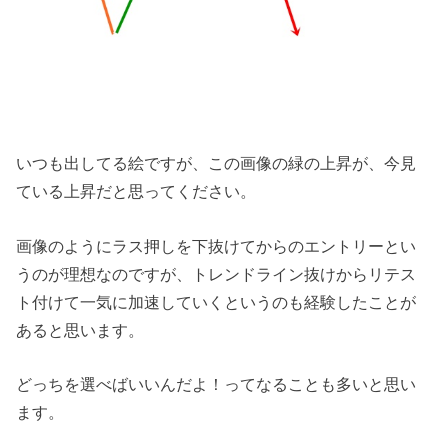
いつも出してる絵ですが、この画像の緑の上昇が、今見
ている上昇だと思ってください。
画像のようにラス押しを下抜けてからのエントリーとい
うのが理想なのですが、トレンドライン抜けからリテス
ト付けて一気に加速していくというのも経験したことが
あると思います。
どっちを選べばいいんだよ！ってなることも多いと思い
ます。