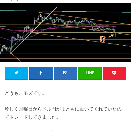
LINE
どうも、モズです。
珍しく月曜日からドル円がまともに動いてくれていたの
でトレードしてきました。