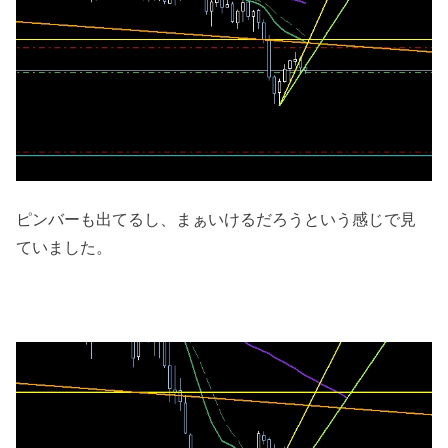
ピンバーも出てるし、まぁいけるだろうという感じで見
ていました。