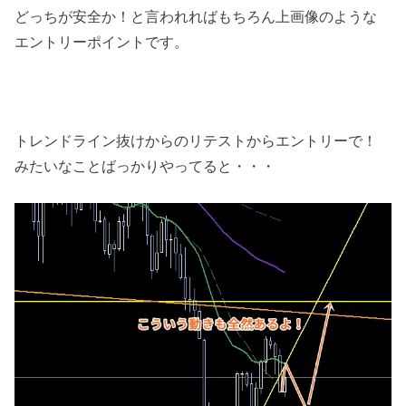
どっちが安全か！と言われればもちろん上画像のような
エントリーポイントです。
トレンドライン抜けからのリテストからエントリーで！
みたいなことばっかりやってると・・・