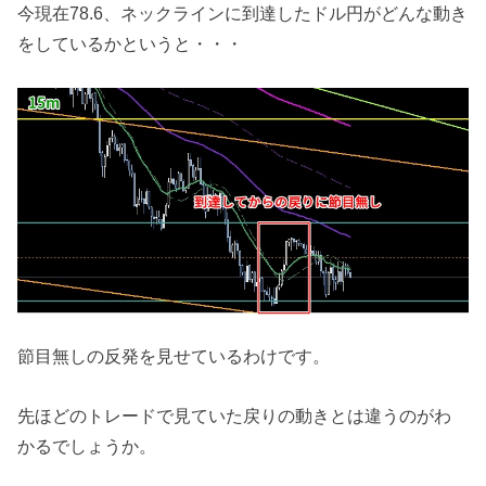
今現在78.6、ネックラインに到達したドル円がどんな動き
をしているかというと・・・
節目無しの反発を見せているわけです。
先ほどのトレードで見ていた戻りの動きとは違うのがわ
かるでしょうか。