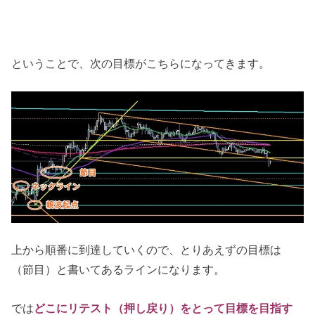
ということで、次の目標がこちらになってきます。
上から順番に到達していくので、とりあえずの目標は
（節目）と書いてあるラインになります。
では
どこにリテスト（押し戻り）をとって目標を目指す