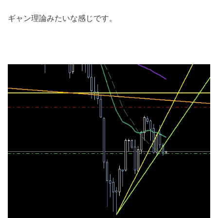
ギャン理論みたいな感じです。