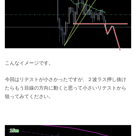
こんなイメージです。
今回はリテストが小さかったですが、２波ラス押し抜け
たらもう目線の方向に動くと思って小さいリテストから
狙ってみてください。