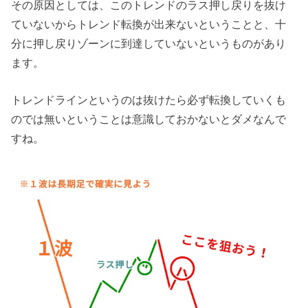
その原因としては、このトレンドのラス押し戻りを抜け
ていないからトレンド転換が出来ないということと、十
分に押し戻りゾーンに到達していないというものがあり
ます。
トレンドラインというのは抜けたら必ず転換していくも
のでは無いということは意識しておかないとダメなんで
すね。