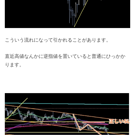
こういう流れになって引かれることがあります。
直近高値なんかに逆指値を置いていると普通にひっかか
ります。