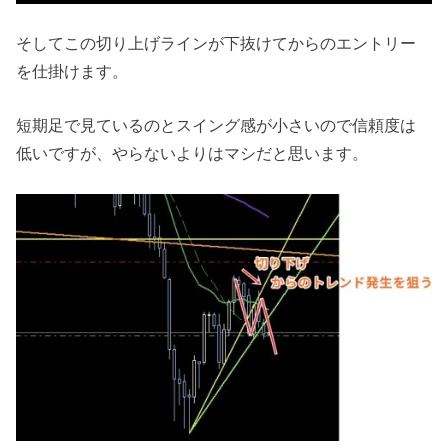
そしてこの切り上げラインが下抜けてからのエントリー
を仕掛けます。
短期足で見ているのとスイング感が小さいので信頼度は
低いですが、やらないよりはマシだと思います。