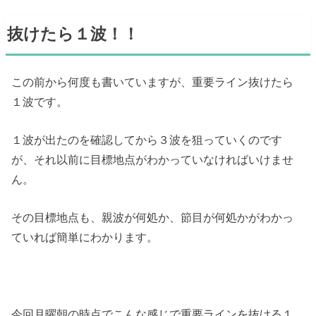
抜けたら１波！！
この前から何度も書いていますが、重要ライン抜けたら
１波です。
１波が出たのを確認してから３波を狙っていくのです
が、それ以前に目標地点がわかっていなければいけませ
ん。
その目標地点も、親波が何処か、節目が何処かがわかっ
ていれば簡単にわかります。
今回月曜朝の時点でこんな感じで重要ラインを抜ける１