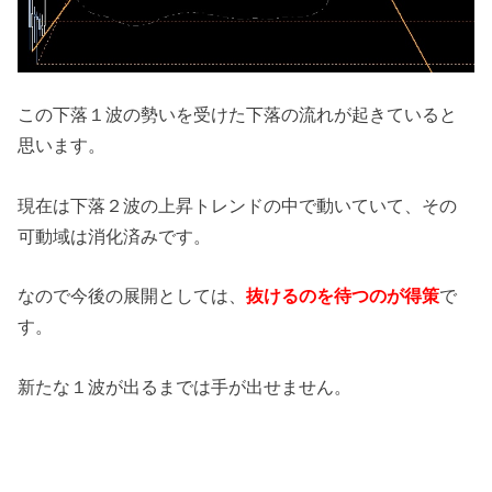
この下落１波の勢いを受けた下落の流れが起きていると
思います。
現在は下落２波の上昇トレンドの中で動いていて、その
可動域は消化済みです。
なので今後の展開としては、
抜けるのを待つのが得策
で
す。
新たな１波が出るまでは手が出せません。