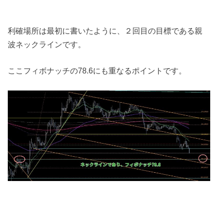
利確場所は最初に書いたように、２回目の目標である親
波ネックラインです。
ここフィボナッチの78.6にも重なるポイントです。