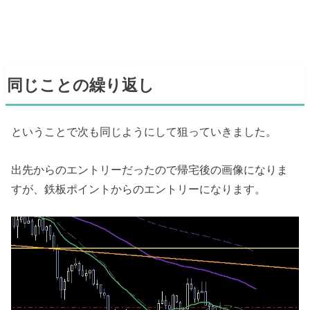
同じことの繰り返し
ということで次も同じようにして狙っていきました。
出先からのエントリーだったので帰宅後の画像になりま
すが、鉄板ポイントからのエントリーになります。