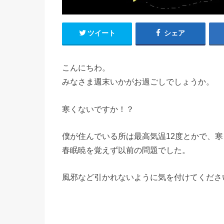
ツイート
シェア
こんにちわ。
みなさま週末いかがお過ごしでしょうか。
寒くないですか！？
僕が住んでいる所は最高気温12度とかで、
春眠暁を覚えず以前の問題でした。
風邪など引かれないように気を付けてくださ