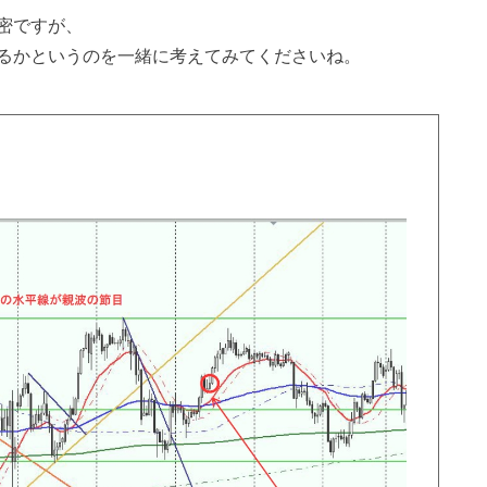
密ですが、
るかというのを一緒に考えてみてくださいね。