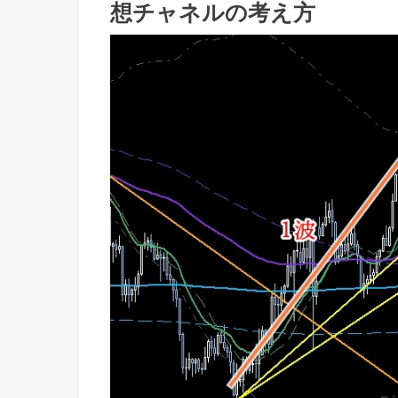
想チャネルの考え方