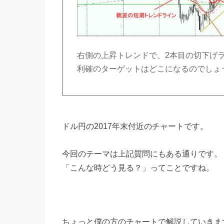
右側の上昇トレンドで、2本目の切下げ
利確のターゲットはどこになるのでしょ
ドル円の2017年末付近のチャートです。
今回のテーマは上記質問にもある通りです。
「こんな時どう見る？」ってことですね。
ちょっと僕の方のチャートで解説していきま