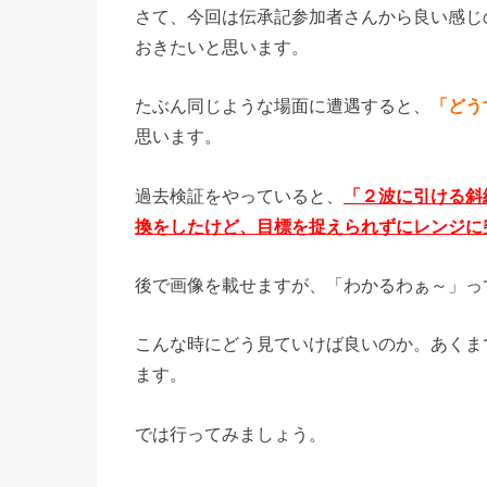
さて、今回は伝承記参加者さんから良い感じ
おきたいと思います。
たぶん同じような場面に遭遇すると、
「どう
思います。
過去検証をやっていると、
「２波に引ける斜
換をしたけど、目標を捉えられずにレンジに
後で画像を載せますが、「わかるわぁ～」っ
こんな時にどう見ていけば良いのか。あくま
ます。
では行ってみましょう。