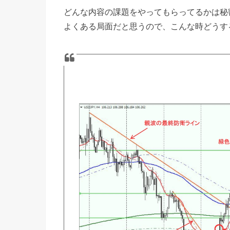
どんな内容の課題をやってもらってるかは秘
よくある局面だと思うので、こんな時どうす