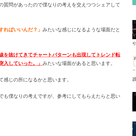
の質問があったので僕なりの考えを交えつつシェアして
すればいいんだ？」
みたいな感じになるような場面だと
線を抜けてきてチャートパターンも出現してトレンド転
突入していった。」
みたいな場面があると思います。
て感じの所になるかと思います。
でも僕なりの考えですが、参考にしてもらえたらと思い