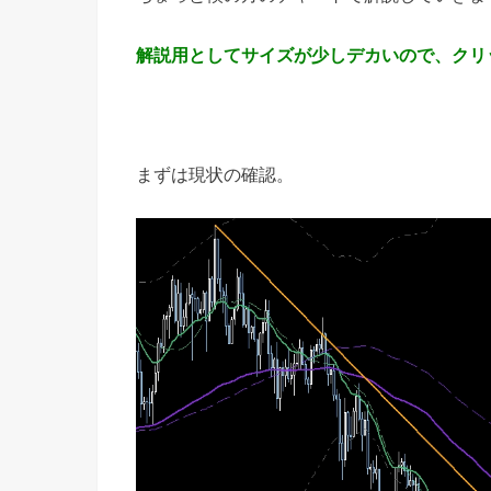
解説用としてサイズが少しデカいので、クリ
まずは現状の確認。