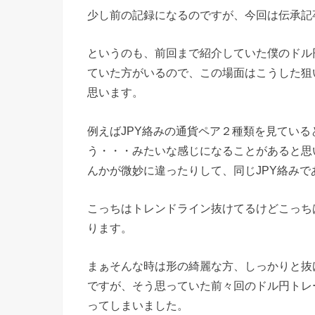
少し前の記録になるのですが、今回は伝承記
というのも、前回まで紹介していた僕のドル
ていた方がいるので、この場面はこうした狙
思います。
例えばJPY絡みの通貨ペア２種類を見てい
う・・・みたいな感じになることがあると思
んかが微妙に違ったりして、同じJPY絡み
こっちはトレンドライン抜けてるけどこっち
ります。
まぁそんな時は形の綺麗な方、しっかりと抜
ですが、そう思っていた前々回のドル円トレ
ってしまいました。