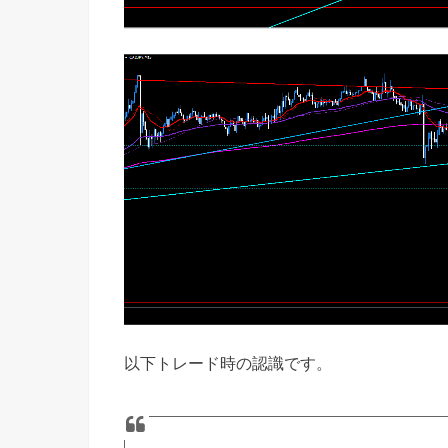
以下トレード時の認識です。