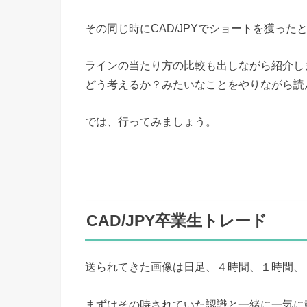
その同じ時にCAD/JPYでショートを獲っ
ラインの当たり方の比較も出しながら紹介し
どう考えるか？みたいなことをやりながら読
では、行ってみましょう。
CAD/JPY卒業生トレード
送られてきた画像は日足、４時間、１時間、
まずはその時されていた認識と一緒に一気に