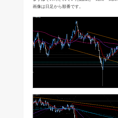
画像は日足から順番です。