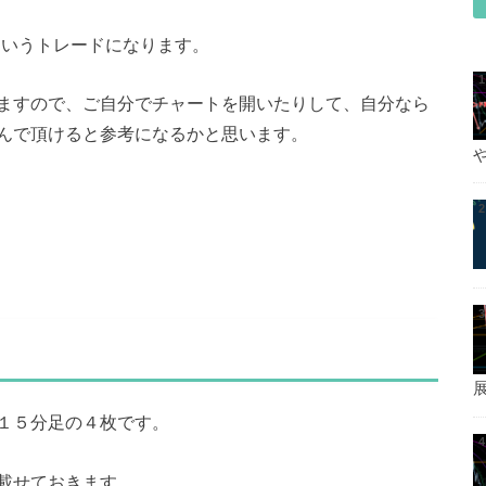
たというトレードになります。
ますので、ご自分でチャートを開いたりして、自分なら
んで頂けると参考になるかと思います。
１５分足の４枚です。
載せておきます。