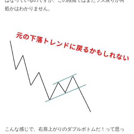
はなっているのですが、この段階ではまだラス戻りが何
処かはわかりません。
こんな感じで、右肩上がりのダブルボトムだ！って思っ