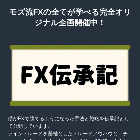
モズ流FXの全てが学べる完全オリ
ジナル企画開催中！
僕がFXで勝てるようになった手法と戦略を伝承記とし
て公開しています。
ライントレードを基軸としたトレードノウハウと、チ