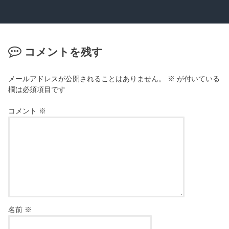
コメントを残す
メールアドレスが公開されることはありません。
※
が付いている
欄は必須項目です
コメント
※
名前
※