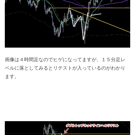
画像は４時間足なのでヒゲになってますが、１５分足レ
ベルに落としてみるとリテストが入っているのがわかり
ます。