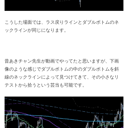
こうした場面では、ラス戻りラインとダブルボトムのネ
ックラインが同じになります。
昔あきチャン先生が動画でやってたと思いますが、下画
像のような感じでダブルボトムの中のダブルボトムを斜
線のネックラインによって見つけてきて、その小さなリ
テストから拾うという芸当も可能です。