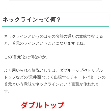
ネックラインって何？
ネックラインというのはその名前の通りの意味で捉える
と、首元のラインということになりますよね。
この”首元”とは何なのか。
よく用いられる解説としては、ダブルトップやトリプル
トップなどの”天井圏”でよく出現するチャートパターンの
首元という意味でネックラインという言葉が使われま
す。