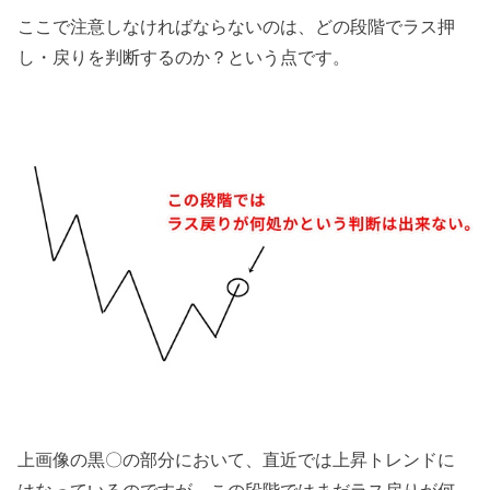
ここで注意しなければならないのは、どの段階でラス押
し・戻りを判断するのか？という点です。
上画像の黒〇の部分において、直近では上昇トレンドに