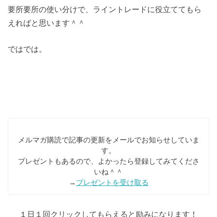
要所要所の使い分けで、ライントレードに役立ててもら
えればと思います＾＾
ではでは。
メルマガ購読で記事の更新をメールでお知らせしていま
す。
プレゼントもあるので、よかったら登録してみてくださ
いね＾＾
→
プレゼントを受け取る
１日１回クリックしてもらえると励みになります！