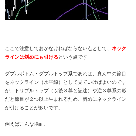
ここで注意しておかなければならない点として、
ネック
ラインは斜めにも引ける
という点です。
ダブルボトム・ダブルトップ系であれば、真ん中の節目
をネックライン（水平線）として見ていけばよいのです
が、トリプルトップ（以後３尊と記述）や逆３尊系の形
だと節目が２つ以上生まれるため、斜めにネックライン
が引けることが多いです。
例えばこんな場面。