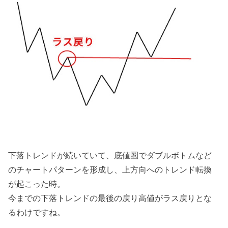
下落トレンドが続いていて、底値圏でダブルボトムなど
のチャートパターンを形成し、上方向へのトレンド転換
が起こった時。
今までの下落トレンドの最後の戻り高値がラス戻りとな
るわけですね。