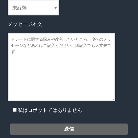
メッセージ本文
私はロボットではありません