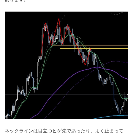
ネックラインは目立つヒゲ先であったり、よく止まって