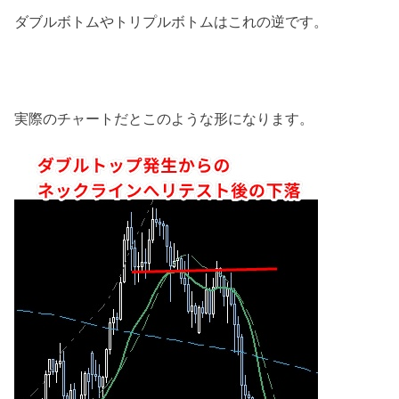
ダブルボトムやトリプルボトムはこれの逆です。
実際のチャートだとこのような形になります。