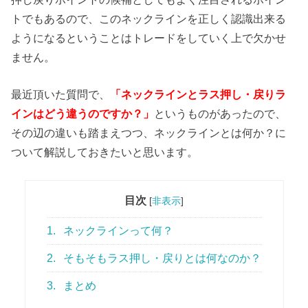
トでもあるので、このネックラインを正しく認識出来る
ようになるということはトレードをしていく上で欠かせ
ません。
最近頂いた質問で、
「ネックラインとラス押し・戻りラ
インはどう違うのですか？」
というものがあったので、
その辺の違いも踏まえつつ、ネックラインとは何か？に
ついて解説しておきたいと思います。
目次
[
非表示
]
1.
ネックラインって何？
2.
そもそもラス押し・戻りとは何なのか？
3.
まとめ