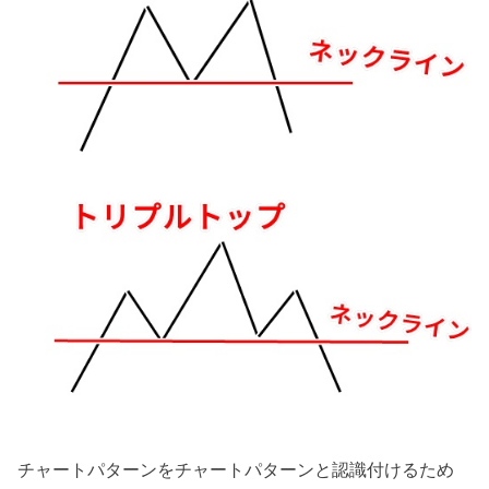
チャートパターンをチャートパターンと認識付けるため