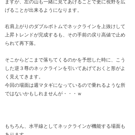
ますが、左の山も一緒に見てあげることで更に視野を広
げることが出来るようになります。
右肩上がりのダブルボトムでネックラインを上抜けして
上昇トレンドが完成するも、その手前の戻り高値で止め
られて再下落。
そこからどこまで落ちてくるのかを予想した時に、こう
した逆３尊のネックラインを引いてあげておくと形がよ
く見えてきます。
今回の場面は週マタギになっているので乗れるような所
ではないかもしれませんが・・・ｗ
もちろん、水平線としてネックラインが機能する場面も
あります。