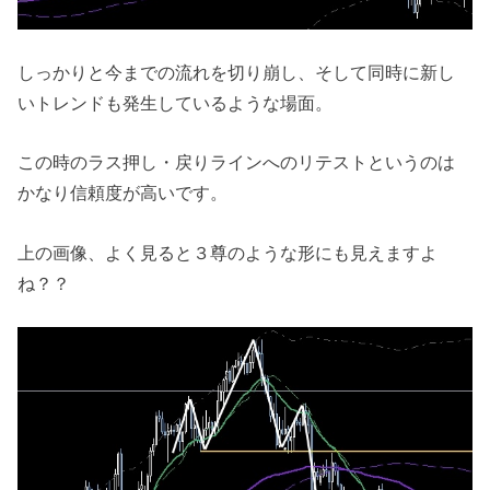
しっかりと今までの流れを切り崩し、そして同時に新し
いトレンドも発生しているような場面。
この時のラス押し・戻りラインへのリテストというのは
かなり信頼度が高いです。
上の画像、よく見ると３尊のような形にも見えますよ
ね？？