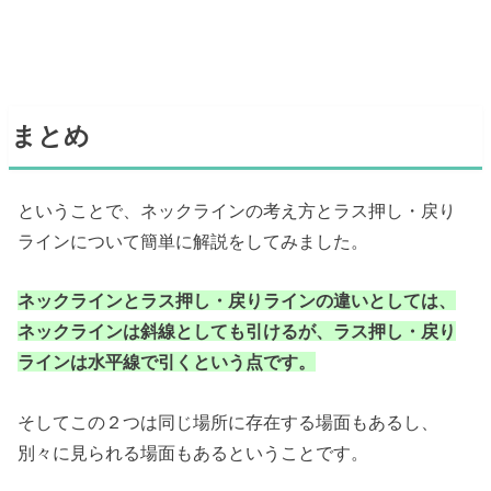
まとめ
ということで、ネックラインの考え方とラス押し・戻り
ラインについて簡単に解説をしてみました。
ネックラインとラス押し・戻りラインの違いとしては、
ネックラインは斜線としても引けるが、ラス押し・戻り
ラインは水平線で引くという点です。
そしてこの２つは同じ場所に存在する場面もあるし、
別々に見られる場面もあるということです。