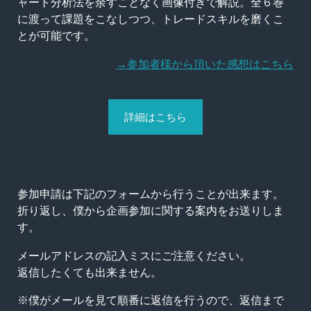
ャート分析法を余すことなく画像付きで解説。全６巻
に渡って課題をこなしつつ、トレードスキルを磨くこ
とが可能です。
→参加者様から頂いた感想はこちら
詳細はこちら
参加申請は下記のフォームから行うことが出来ます。
折り返し、僕から企画参加に関する案内をお送りしま
す。
メールアドレスの記入ミスにご注意ください。
返信したくても出来ません。
※僕がメールを見て順番に返信を行うので、返信まで