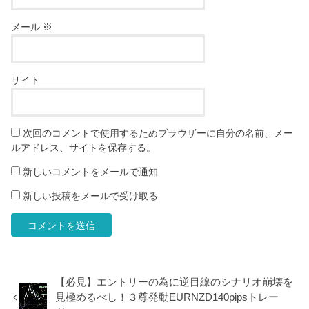
メール
※
サイト
次回のコメントで使用するためブラウザーに自分の名前、メー
ルアドレス、サイトを保存する。
新しいコメントをメールで通知
新しい投稿をメールで受け取る
【必見】エントリーの為に逆目線のシナリオ崩壊を
見極めるべし！３尊発動EURNZD140pipsトレー