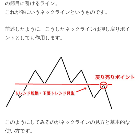
の節目に引けるライン。
これが俗にいうネックラインというものです。
前述したように、こうしたネックラインは押し戻りポイ
ントとしても作用します。
このようにしてみるのがネックラインの見方と基本的な
使い方です。