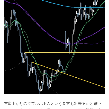
右肩上がりのダブルボトムという見方も出来るかと思い