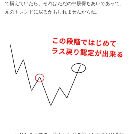
て構えていたら、それはただの中段保ちあいであって、
元のトレンドに戻るかもしれませんからね。