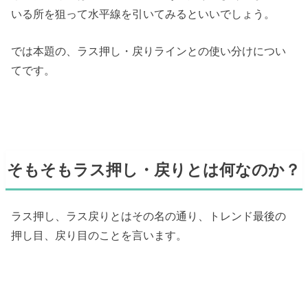
いる所を狙って水平線を引いてみるといいでしょう。
では本題の、ラス押し・戻りラインとの使い分けについ
てです。
そもそもラス押し・戻りとは何なのか？
ラス押し、ラス戻りとはその名の通り、トレンド最後の
押し目、戻り目のことを言います。