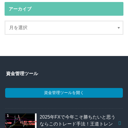
アーカイブ
資金管理ツール
資金管理ツールを開く
2025年FXで今年こそ勝ちたいと思う
ならこのトレード手法！王道トレン