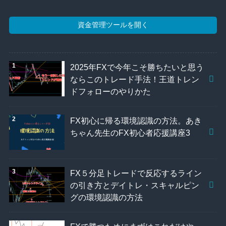
資金管理ツールを開く
2025年FXで今年こそ勝ちたいと思う
ならこのトレード手法！王道トレン
ドフォローのやりかた
FX初心に帰る環境認識の方法。あき
ちゃん先生のFX初心者応援講座3
FX５分足トレードで反応するライン
の引き方とデイトレ・スキャルピン
グの環境認識の方法