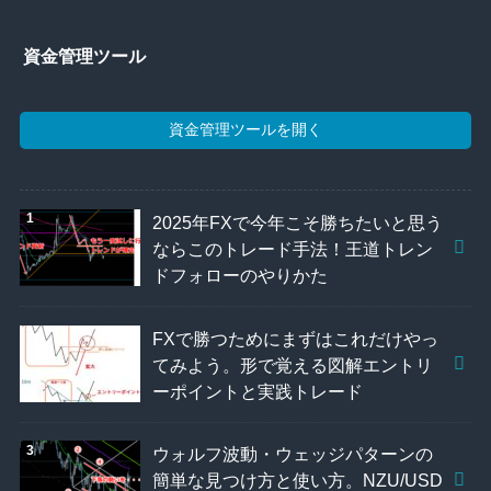
資金管理ツール
資金管理ツールを開く
2025年FXで今年こそ勝ちたいと思う
ならこのトレード手法！王道トレン
ドフォローのやりかた
FXで勝つためにまずはこれだけやっ
てみよう。形で覚える図解エントリ
ーポイントと実践トレード
ウォルフ波動・ウェッジパターンの
簡単な見つけ方と使い方。NZU/USD