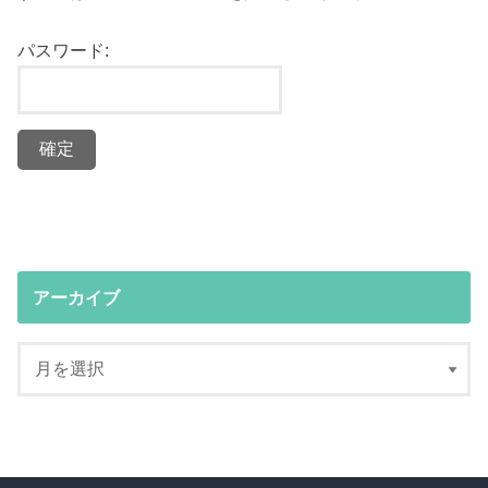
パスワード:
アーカイブ