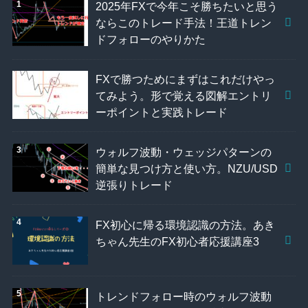
2025年FXで今年こそ勝ちたいと思う
ならこのトレード手法！王道トレン
ドフォローのやりかた
FXで勝つためにまずはこれだけやっ
てみよう。形で覚える図解エントリ
ーポイントと実践トレード
ウォルフ波動・ウェッジパターンの
簡単な見つけ方と使い方。NZU/USD
逆張りトレード
FX初心に帰る環境認識の方法。あき
ちゃん先生のFX初心者応援講座3
トレンドフォロー時のウォルフ波動