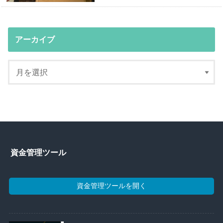
アーカイブ
資金管理ツール
資金管理ツールを開く