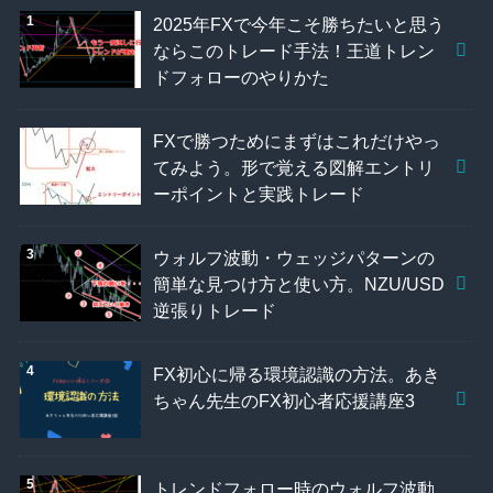
2025年FXで今年こそ勝ちたいと思う
ならこのトレード手法！王道トレン
ドフォローのやりかた
FXで勝つためにまずはこれだけやっ
てみよう。形で覚える図解エントリ
ーポイントと実践トレード
ウォルフ波動・ウェッジパターンの
簡単な見つけ方と使い方。NZU/USD
逆張りトレード
FX初心に帰る環境認識の方法。あき
ちゃん先生のFX初心者応援講座3
トレンドフォロー時のウォルフ波動