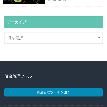
アーカイブ
資金管理ツール
資金管理ツールを開く