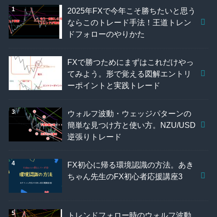
2025年FXで今年こそ勝ちたいと思う
ならこのトレード手法！王道トレン
ドフォローのやりかた
FXで勝つためにまずはこれだけやっ
てみよう。形で覚える図解エントリ
ーポイントと実践トレード
ウォルフ波動・ウェッジパターンの
簡単な見つけ方と使い方。NZU/USD
逆張りトレード
FX初心に帰る環境認識の方法。あき
ちゃん先生のFX初心者応援講座3
トレンドフォロー時のウォルフ波動