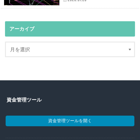
アーカイブ
資金管理ツール
資金管理ツールを開く