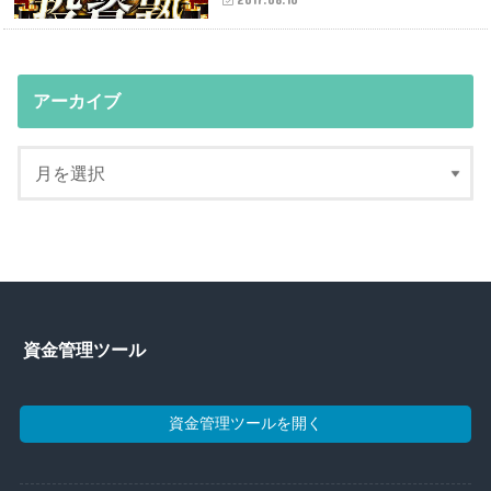
アーカイブ
資金管理ツール
資金管理ツールを開く