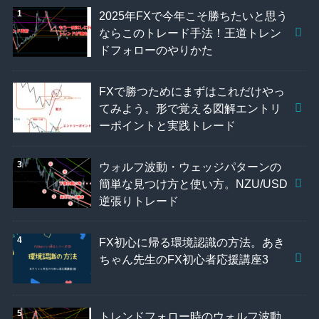
2025年FXで今年こそ勝ちたいと思う
ならこのトレード手法！王道トレン
ドフォローのやりかた
FXで勝つためにまずはこれだけやっ
てみよう。形で覚える図解エントリ
ーポイントと実践トレード
ウォルフ波動・ウェッジパターンの
簡単な見つけ方と使い方。NZU/USD
逆張りトレード
FX初心に帰る環境認識の方法。あき
ちゃん先生のFX初心者応援講座3
トレンドフォロー時のウォルフ波動