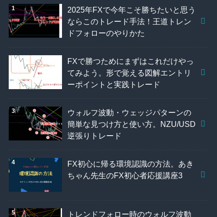
2025年FXで今年こそ勝ちたいと思う
ならこのトレード手法！王道トレン
ドフォローのやりかた
FXで勝つためにまずはこれだけやっ
てみよう。形で覚える図解エントリ
ーポイントと実践トレード
ウォルフ波動・ウェッジパターンの
簡単な見つけ方と使い方。NZU/USD
逆張りトレード
FX初心に帰る環境認識の方法。あき
ちゃん先生のFX初心者応援講座3
トレンドフォロー時のウォルフ波動