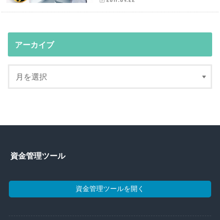
アーカイブ
資金管理ツール
資金管理ツールを開く