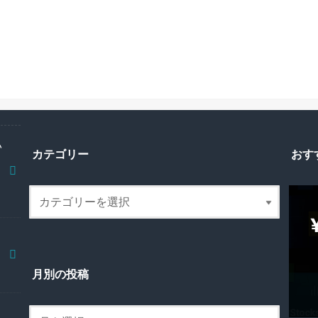
い
カテゴリー
おす
月別の投稿