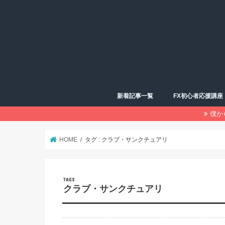
新着記事一覧
FX初心者応援講座
僕か
HOME
タグ : クラブ・サンクチュアリ
クラブ・サンクチュアリ