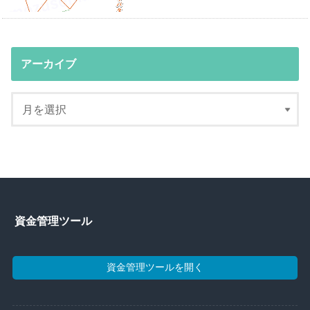
アーカイブ
資金管理ツール
資金管理ツールを開く