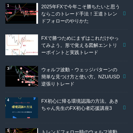
2025年FXで今年こそ勝ちたいと思う
ならこのトレード手法！王道トレン
ドフォローのやりかた
FXで勝つためにまずはこれだけやっ
てみよう。形で覚える図解エントリ
ーポイントと実践トレード
ウォルフ波動・ウェッジパターンの
簡単な見つけ方と使い方。NZU/USD
逆張りトレード
FX初心に帰る環境認識の方法。あき
ちゃん先生のFX初心者応援講座3
トレンドフォロー時のウォルフ波動